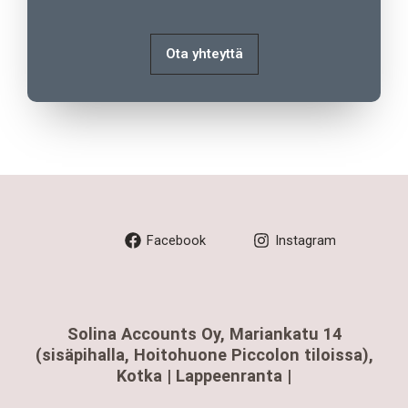
Ota yhteyttä
Facebook
Instagram
Solina Accounts Oy, Mariankatu 14
(sisäpihalla, Hoitohuone Piccolon tiloissa),
Kotka | Lappeenranta |